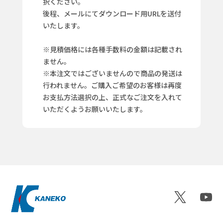
択ください。
後程、メールにてダウンロード用URLを送付
いたします。
※見積価格には各種手数料の金額は記載され
ません。
※本注文ではございませんので商品の発送は
行われません。ご購入ご希望のお客様は再度
お支払方法選択の上、正式なご注文を入れて
いただくようお願いいたします。