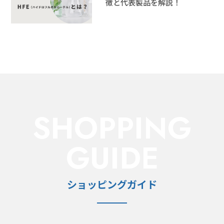
徴と代表製品を解説！
SHOPPING
GUIDE
ショッピングガイド