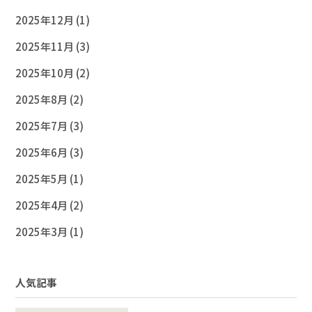
2025年12月
(1)
2025年11月
(3)
2025年10月
(2)
2025年8月
(2)
2025年7月
(3)
2025年6月
(3)
2025年5月
(1)
2025年4月
(2)
2025年3月
(1)
人気記事