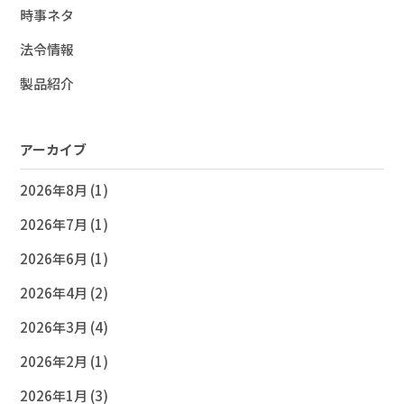
時事ネタ
法令情報
製品紹介
アーカイブ
2026年8月
(1)
2026年7月
(1)
2026年6月
(1)
2026年4月
(2)
2026年3月
(4)
2026年2月
(1)
2026年1月
(3)