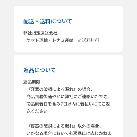
配送・送料について
弊社指定運送会社
ヤマト運輸・トナミ運輸 ※送料無料
返品について
返品期限
『容器の破損による漏れ』の場合、
商品到着後速やかに弊社にご連絡いただき、
商品到着日を含み7日以内に着払いにてご返
送ください。
『容器の破損による漏れ』以外の場合、
いかなる場合においても返品には応じかねま