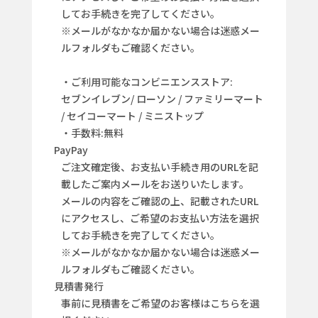
してお手続きを完了してください。
※メールがなかなか届かない場合は迷惑メー
ルフォルダもご確認ください。
・ご利用可能なコンビニエンスストア:
セブンイレブン/ ローソン / ファミリーマート
/ セイコーマート / ミニストップ
・手数料:無料
PayPay
ご注文確定後、お支払い手続き用のURLを記
載したご案内メールをお送りいたします。
メールの内容をご確認の上、記載されたURL
にアクセスし、ご希望のお支払い方法を選択
してお手続きを完了してください。
※メールがなかなか届かない場合は迷惑メー
ルフォルダもご確認ください。
見積書発行
事前に見積書をご希望のお客様はこちらを選