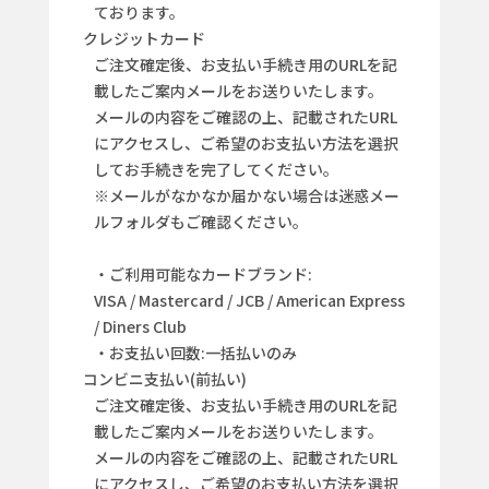
ております。
クレジットカード
ご注文確定後、お支払い手続き用のURLを記
載したご案内メールをお送りいたします。
メールの内容をご確認の上、記載されたURL
にアクセスし、ご希望のお支払い方法を選択
してお手続きを完了してください。
※メールがなかなか届かない場合は迷惑メー
ルフォルダもご確認ください。
・ご利用可能なカードブランド:
VISA / Mastercard / JCB / American Express
/ Diners Club
・お支払い回数:一括払いのみ
コンビニ支払い(前払い)
ご注文確定後、お支払い手続き用のURLを記
載したご案内メールをお送りいたします。
メールの内容をご確認の上、記載されたURL
にアクセスし、ご希望のお支払い方法を選択