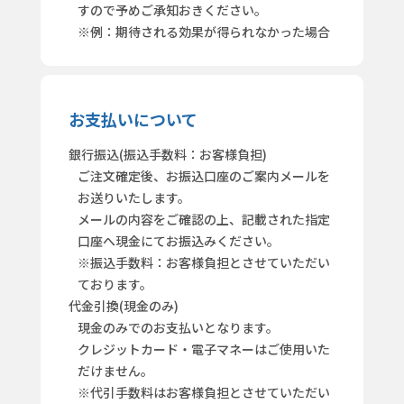
すので予めご承知おきください。
※例：期待される効果が得られなかった場合
お支払いについて
銀行振込(振込手数料：お客様負担)
ご注文確定後、お振込口座のご案内メールを
お送りいたします。
メールの内容をご確認の上、記載された指定
口座へ現金にてお振込みください。
※振込手数料：お客様負担とさせていただい
ております。
代金引換(現金のみ)
現金のみでのお支払いとなります。
クレジットカード・電子マネーはご使用いた
だけません。
※代引手数料はお客様負担とさせていただい