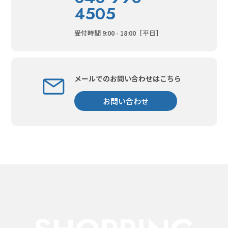
4505
受付時間 9:00 - 18:00［平日］
メールでのお問い合わせはこちら
お問い合わせ