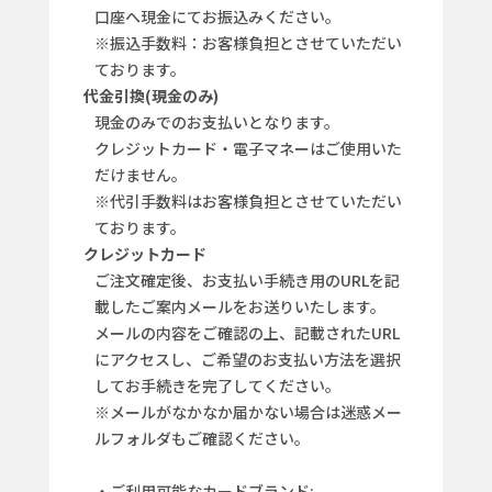
口座へ現金にてお振込みください。
※振込手数料：お客様負担とさせていただい
ております。
代金引換(現金のみ)
現金のみでのお支払いとなります。
クレジットカード・電子マネーはご使用いた
だけません。
※代引手数料はお客様負担とさせていただい
ております。
クレジットカード
ご注文確定後、お支払い手続き用のURLを記
載したご案内メールをお送りいたします。
メールの内容をご確認の上、記載されたURL
にアクセスし、ご希望のお支払い方法を選択
してお手続きを完了してください。
※メールがなかなか届かない場合は迷惑メー
ルフォルダもご確認ください。
・ご利用可能なカードブランド: