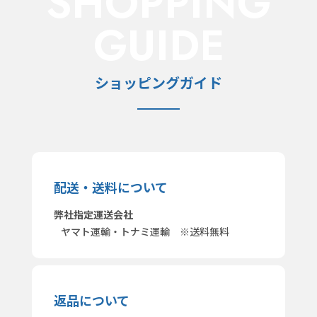
SHOPPING
GUIDE
ショッピングガイド
配送・送料について
弊社指定運送会社
ヤマト運輸・トナミ運輸 ※送料無料
返品について