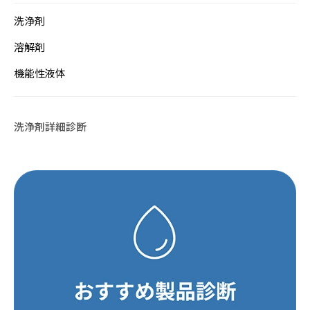
洗浄剤
溶解剤
機能性液体
洗浄剤詳細診断