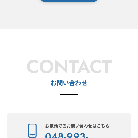
CONTACT
お問い合わせ
お電話でのお問い合わせはこちら
048-993-