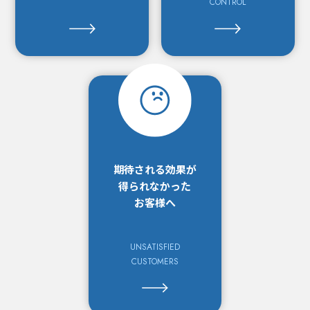
CONTROL
期待される効果が
得られなかった
お客様へ
UNSATISFIED
CUSTOMERS