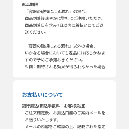
返品期限
『容器の破損による漏れ』の場合、
商品到着後速やかに弊社にご連絡いただき、
商品到着日を含み7日以内に着払いにてご返
送ください。
『容器の破損による漏れ』以外の場合、
いかなる場合においても返品には応じかねま
すので予めご承知おきください。
※例：期待される効果が得られなかった場合
お支払いについて
銀行振込(振込手数料：お客様負担)
ご注文確定後、お振込口座のご案内メールを
お送りいたします。
メールの内容をご確認の上、記載された指定