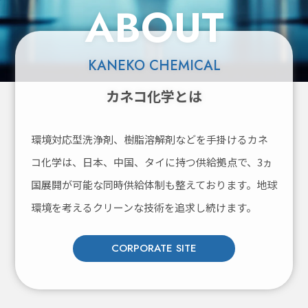
ABOUT
KANEKO CHEMICAL
カネコ化学とは
環境対応型洗浄剤、樹脂溶解剤などを手掛けるカネ
コ化学は、
日本、中国、タイに持つ供給拠点で、3ヵ
国展開が可能な同時供給体制も整えております。
地球
環境を考えるクリーンな技術を追求し続けます。
CORPORATE SITE