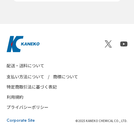
配送・送料について
支払い方法について
商標について
特定商取引法に基づく表記
利用規約
プライバシーポリシー
Corporate Site
©2025 KANEKO CHEMICAL CO., LTD.