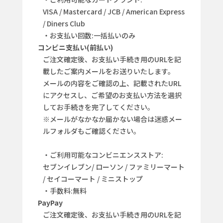
VISA / Mastercard / JCB / American Express
/ Diners Club
・お支払い回数:一括払いのみ
コンビニ支払い(前払い)
ご注文確定後、お支払い手続き用のURLを記
載したご案内メールをお送りいたします。
メールの内容をご確認の上、記載されたURL
にアクセスし、ご希望のお支払い方法を選択
してお手続きを完了してください。
※メールがなかなか届かない場合は迷惑メー
ルフォルダもご確認ください。
・ご利用可能なコンビニエンスストア:
セブンイレブン/ ローソン / ファミリーマート
/ セイコーマート / ミニストップ
・手数料:無料
PayPay
ご注文確定後、お支払い手続き用のURLを記