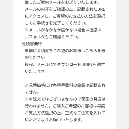
載したご案内メールをお送りいたします。
メールの内容をご確認の上、記載されたURL
にアクセスし、ご希望のお支払い方法を選択
してお手続きを完了してください。
※メールがなかなか届かない場合は迷惑メー
ルフォルダもご確認ください。
見積書発行
事前に見積書をご希望のお客様はこちらを選
択ください。
後程、メールにてダウンロード用URLを送付
いたします。
※見積価格には各種手数料の金額は記載され
ません。
※本注文ではございませんので商品の発送は
行われません。ご購入ご希望のお客様は再度
お支払方法選択の上、正式なご注文を入れて
いただくようお願いいたします。