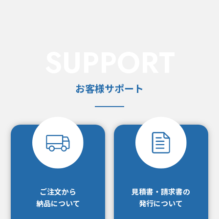
SUPPORT
お客様サポート
ご注文から
見積書・請求書の
納品について
発行について