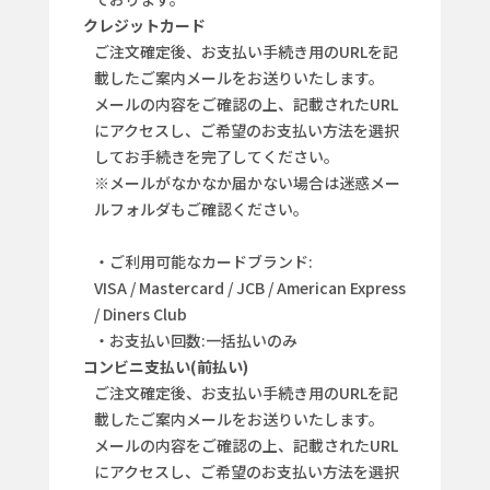
クレジットカード
ご注文確定後、お支払い手続き用のURLを記
載したご案内メールをお送りいたします。
メールの内容をご確認の上、記載されたURL
にアクセスし、ご希望のお支払い方法を選択
してお手続きを完了してください。
※メールがなかなか届かない場合は迷惑メー
ルフォルダもご確認ください。
・ご利用可能なカードブランド:
VISA / Mastercard / JCB / American Express
/ Diners Club
・お支払い回数:一括払いのみ
コンビニ支払い(前払い)
ご注文確定後、お支払い手続き用のURLを記
載したご案内メールをお送りいたします。
メールの内容をご確認の上、記載されたURL
にアクセスし、ご希望のお支払い方法を選択