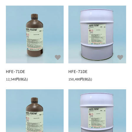
HFE-71DE
HFE-71DE
12,540円(税込)
150,480円(税込)