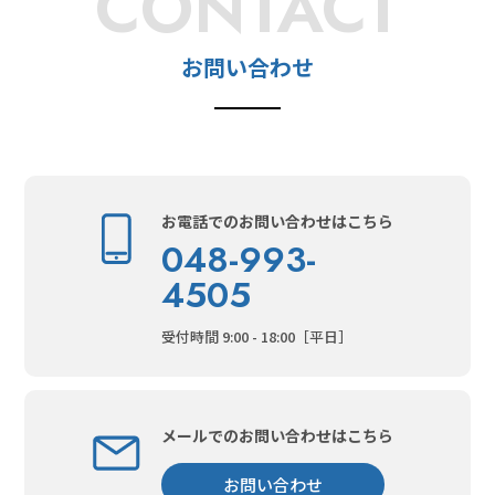
CONTACT
お問い合わせ
お電話でのお問い合わせはこちら
048-993-
4505
受付時間 9:00 - 18:00［平日］
メールでのお問い合わせはこちら
お問い合わせ