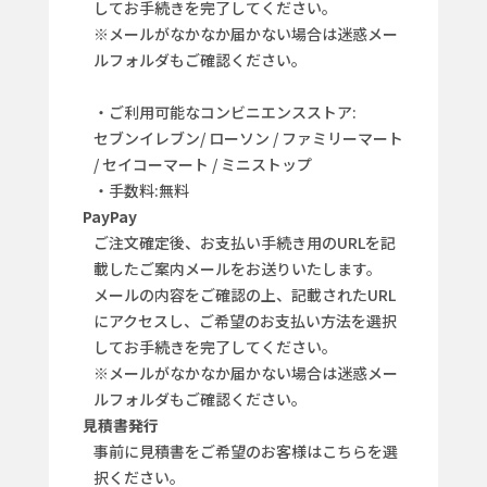
してお手続きを完了してください。
※メールがなかなか届かない場合は迷惑メー
ルフォルダもご確認ください。
・ご利用可能なコンビニエンスストア:
セブンイレブン/ ローソン / ファミリーマート
/ セイコーマート / ミニストップ
・手数料:無料
PayPay
ご注文確定後、お支払い手続き用のURLを記
載したご案内メールをお送りいたします。
メールの内容をご確認の上、記載されたURL
にアクセスし、ご希望のお支払い方法を選択
してお手続きを完了してください。
※メールがなかなか届かない場合は迷惑メー
ルフォルダもご確認ください。
見積書発行
事前に見積書をご希望のお客様はこちらを選
択ください。