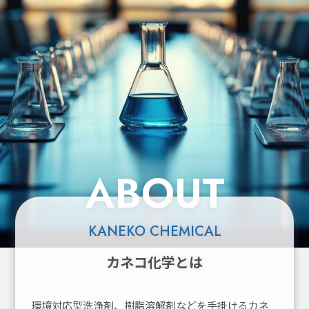
ABOUT
KANEKO CHEMICAL
カネコ化学とは
環境対応型洗浄剤、樹脂溶解剤などを手掛けるカネ