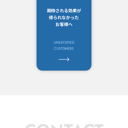
期待される効果が
得られなかった
お客様へ
UNSATISFIED
CUSTOMERS