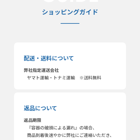
ショッピングガイド
配送・送料について
弊社指定運送会社
ヤマト運輸・トナミ運輸 ※送料無料
返品について
返品期限
『容器の破損による漏れ』の場合、
商品到着後速やかに弊社にご連絡いただき、