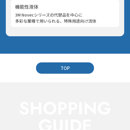
機能性液体
3M Novecシリーズの代替品を中心に
多彩な業種で用いられる、
特殊用途向け流体
TOP
SHOPPING
GUIDE