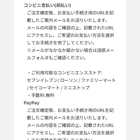
コンビニ支払い(前払い)
ご注文確定後、お支払い手続き用のURLを記
載したご案内メールをお送りいたします。
メールの内容をご確認の上、記載されたURL
にアクセスし、ご希望のお支払い方法を選択
してお手続きを完了してください。
※メールがなかなか届かない場合は迷惑メー
ルフォルダもご確認ください。
・ご利用可能なコンビニエンスストア:
セブンイレブン/ ローソン / ファミリーマート
/ セイコーマート / ミニストップ
・手数料:無料
PayPay
ご注文確定後、お支払い手続き用のURLを記
載したご案内メールをお送りいたします。
メールの内容をご確認の上、記載されたURL
にアクセスし、ご希望のお支払い方法を選択
してお手続きを完了してください。