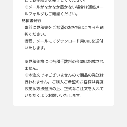
※メールがなかなか届かない場合は迷惑メー
ルフォルダもご確認ください。
見積書発行
事前に見積書をご希望のお客様はこちらを選
択ください。
後程、メールにてダウンロード用URLを送付
いたします。
※見積価格には各種手数料の金額は記載され
ません。
※本注文ではございませんので商品の発送は
行われません。ご購入ご希望のお客様は再度
お支払方法選択の上、正式なご注文を入れて
いただくようお願いいたします。