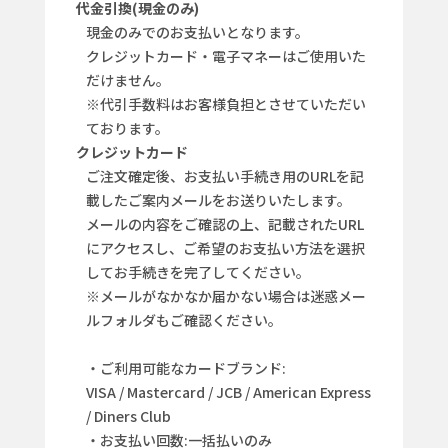
代金引換(現金のみ)
現金のみでのお支払いとなります。
クレジットカード・電子マネーはご使用いた
だけません。
※代引手数料はお客様負担とさせていただい
ております。
クレジットカード
ご注文確定後、お支払い手続き用のURLを記
載したご案内メールをお送りいたします。
メールの内容をご確認の上、記載されたURL
にアクセスし、ご希望のお支払い方法を選択
してお手続きを完了してください。
※メールがなかなか届かない場合は迷惑メー
ルフォルダもご確認ください。
・ご利用可能なカードブランド:
VISA / Mastercard / JCB / American Express
/ Diners Club
・お支払い回数:一括払いのみ