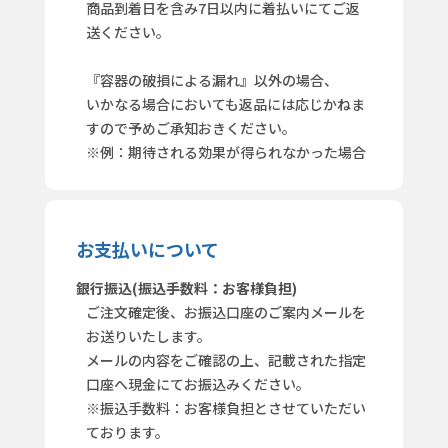
商品到着日を含み7日以内に着払いにてご返
送ください。
『容器の破損による漏れ』以外の場合、
いかなる場合においても返品には応じかねま
すので予めご承知おきください。
※例：期待される効果が得られなかった場合
お支払いについて
銀行振込(振込手数料：お客様負担)
ご注文確定後、お振込口座のご案内メールを
お送りいたします。
メールの内容をご確認の上、記載された指定
口座へ現金にてお振込みください。
※振込手数料：お客様負担とさせていただい
ております。