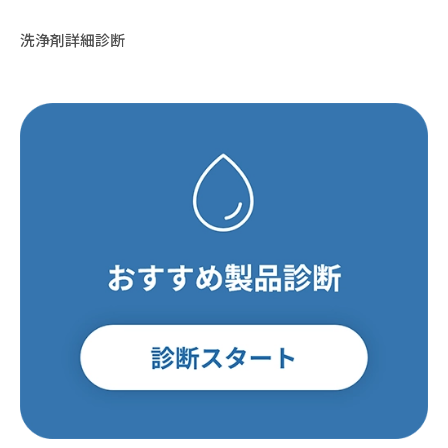
洗浄剤詳細診断