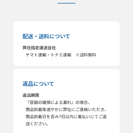
配送・送料について
弊社指定運送会社
ヤマト運輸・トナミ運輸 ※送料無料
返品について
返品期限
『容器の破損による漏れ』の場合、
商品到着後速やかに弊社にご連絡いただき、
商品到着日を含み7日以内に着払いにてご返
送ください。