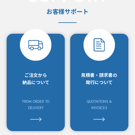
お客様サポート
ご注文から
見積書・請求書の
納品について
発行について
FROM ORDER TO
QUOTATIONS &
DELIVERY
INVOICES