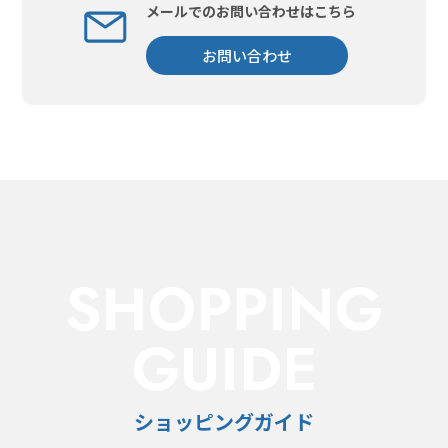
メールでのお問い合わせはこちら
お問い合わせ
SHOPPING
GUIDE
ショッピングガイド