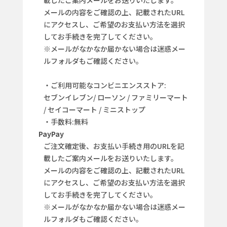
載したご案内メールをお送りいたします。
メールの内容をご確認の上、記載されたURL
にアクセスし、ご希望のお支払い方法を選択
してお手続きを完了してください。
※メールがなかなか届かない場合は迷惑メー
ルフォルダもご確認ください。
・ご利用可能なコンビニエンスストア:
セブンイレブン/ ローソン / ファミリーマート
/ セイコーマート / ミニストップ
・手数料:無料
PayPay
ご注文確定後、お支払い手続き用のURLを記
載したご案内メールをお送りいたします。
メールの内容をご確認の上、記載されたURL
にアクセスし、ご希望のお支払い方法を選択
してお手続きを完了してください。
※メールがなかなか届かない場合は迷惑メー
ルフォルダもご確認ください。