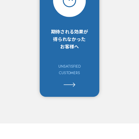
期待される効果が
得られなかった
お客様へ
UNSATISFIED
CUSTOMERS