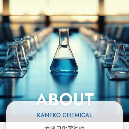
ABOUT
KANEKO CHEMICAL
カネコ化学とは