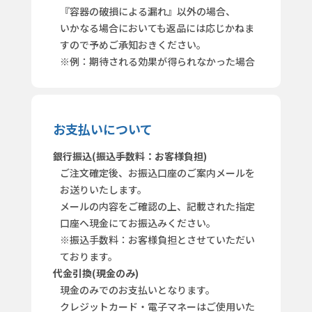
『容器の破損による漏れ』以外の場合、
いかなる場合においても返品には応じかねま
すので予めご承知おきください。
※例：期待される効果が得られなかった場合
お支払いについて
銀行振込(振込手数料：お客様負担)
ご注文確定後、お振込口座のご案内メールを
お送りいたします。
メールの内容をご確認の上、記載された指定
口座へ現金にてお振込みください。
※振込手数料：お客様負担とさせていただい
ております。
代金引換(現金のみ)
現金のみでのお支払いとなります。
クレジットカード・電子マネーはご使用いた