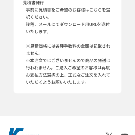
見積書発行
事前に見積書をご希望のお客様はこちらを選
択ください。
後程、メールにてダウンロード用URLを送付
いたします。
※見積価格には各種手数料の金額は記載され
ません。
※本注文ではございませんので商品の発送は
行われません。ご購入ご希望のお客様は再度
お支払方法選択の上、正式なご注文を入れて
いただくようお願いいたします。