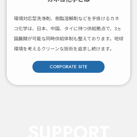
環境対応型洗浄剤、樹脂溶解剤などを手掛けるカネ
コ化学は、
日本、中国、タイに持つ供給拠点で、3ヵ
国展開が可能な同時供給体制も整えております。
地球
環境を考えるクリーンな技術を追求し続けます。
CORPORATE SITE
SUPPORT