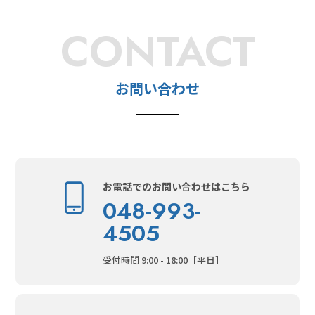
CONTACT
お問い合わせ
お電話でのお問い合わせはこちら
048-993-
4505
受付時間 9:00 - 18:00［平日］