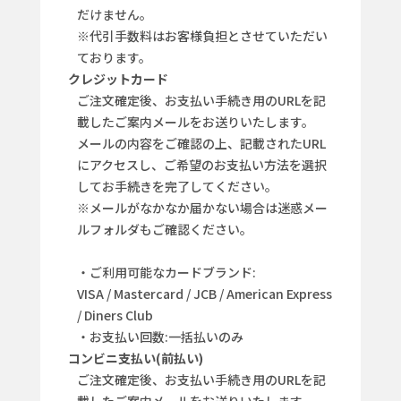
だけません。
※代引手数料はお客様負担とさせていただい
ております。
クレジットカード
ご注文確定後、お支払い手続き用のURLを記
載したご案内メールをお送りいたします。
メールの内容をご確認の上、記載されたURL
にアクセスし、ご希望のお支払い方法を選択
してお手続きを完了してください。
※メールがなかなか届かない場合は迷惑メー
ルフォルダもご確認ください。
・ご利用可能なカードブランド:
VISA / Mastercard / JCB / American Express
/ Diners Club
・お支払い回数:一括払いのみ
コンビニ支払い(前払い)
ご注文確定後、お支払い手続き用のURLを記