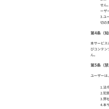
せん
ーザ
3.
切の
第4条（
本サービス
びコンテン
ん。
第5条（
ユーザーは
1.
2.
3.
4.