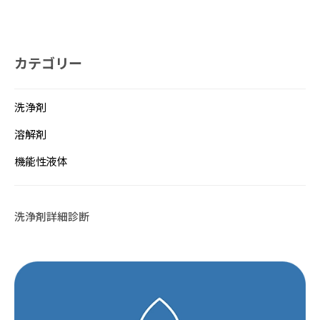
カテゴリー
洗浄剤
溶解剤
機能性液体
洗浄剤詳細診断