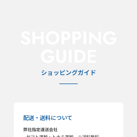
SHOPPING
GUIDE
ショッピングガイド
配送・送料について
弊社指定運送会社
ヤマト運輸・トナミ運輸 ※送料無料