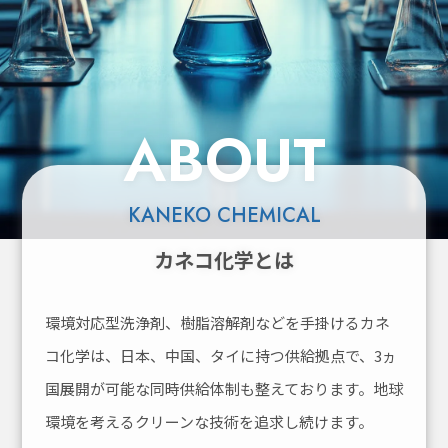
ABOUT
KANEKO CHEMICAL
カネコ化学とは
環境対応型洗浄剤、樹脂溶解剤などを手掛けるカネ
コ化学は、
日本、中国、タイに持つ供給拠点で、3ヵ
国展開が可能な同時供給体制も整えております。
地球
環境を考えるクリーンな技術を追求し続けます。