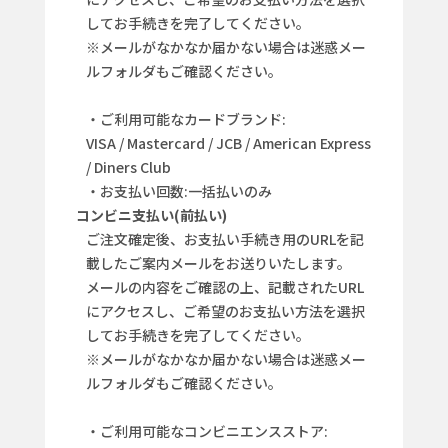
してお手続きを完了してください。
※メールがなかなか届かない場合は迷惑メー
ルフォルダもご確認ください。
・ご利用可能なカードブランド:
VISA / Mastercard / JCB / American Express
/ Diners Club
・お支払い回数:一括払いのみ
コンビニ支払い(前払い)
ご注文確定後、お支払い手続き用のURLを記
載したご案内メールをお送りいたします。
メールの内容をご確認の上、記載されたURL
にアクセスし、ご希望のお支払い方法を選択
してお手続きを完了してください。
※メールがなかなか届かない場合は迷惑メー
ルフォルダもご確認ください。
・ご利用可能なコンビニエンスストア: