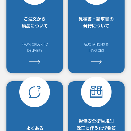
ご注文から
見積書・請求書の
納品について
発行について
FROM ORDER TO
QUOTATIONS &
DELIVERY
INVOICES
労働安全衛生規則
よくある
改正に
伴う化学物質