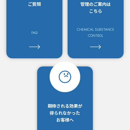
ご質問
管理の
ご案内は
こちら
CHEMICAL SUBSTANCE
FAQ
CONTROL
期待される効果が
得られなかった
お客様へ