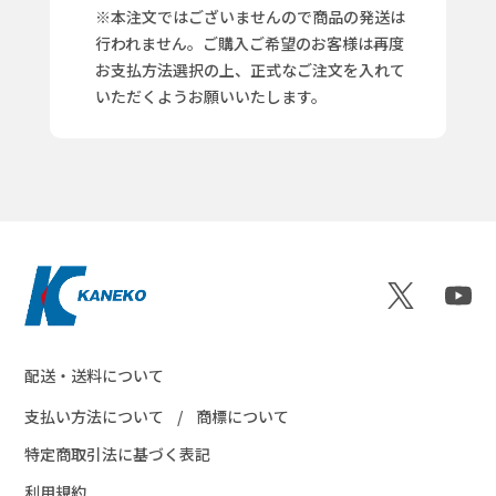
※本注文ではございませんので商品の発送は
行われません。ご購入ご希望のお客様は再度
お支払方法選択の上、正式なご注文を入れて
いただくようお願いいたします。
配送・送料について
支払い方法について
商標について
特定商取引法に基づく表記
利用規約