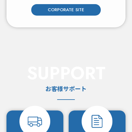
CORPORATE SITE
SUPPORT
お客様サポート