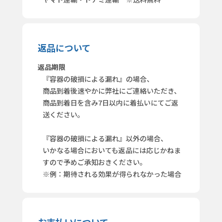
返品について
返品期限
『容器の破損による漏れ』の場合、
商品到着後速やかに弊社にご連絡いただき、
商品到着日を含み7日以内に着払いにてご返
送ください。
『容器の破損による漏れ』以外の場合、
いかなる場合においても返品には応じかねま
すので予めご承知おきください。
※例：期待される効果が得られなかった場合