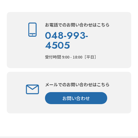
お電話でのお問い合わせはこちら
048-993-
4505
受付時間 9:00 - 18:00［平日］
メールでのお問い合わせはこちら
お問い合わせ