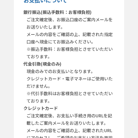
お支払いについて
銀行振込(振込手数料：お客様負担)
ご注文確定後、お振込口座のご案内メールを
お送りいたします。
メールの内容をご確認の上、記載された指定
口座へ現金にてお振込みください。
※振込手数料：お客様負担とさせていただい
ております。
代金引換(現金のみ)
現金のみでのお支払いとなります。
クレジットカード・電子マネーはご使用いた
だけません。
※代引手数料はお客様負担とさせていただい
ております。
クレジットカード
ご注文確定後、お支払い手続き用のURLを記
載したご案内メールをお送りいたします。
メールの内容をご確認の上、記載されたURL
にアクセスし、ご希望のお支払い方法を選択