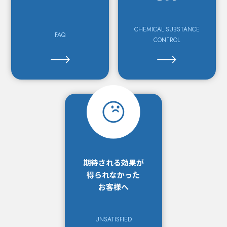
CHEMICAL SUBSTANCE
FAQ
CONTROL
期待される効果が
得られなかった
お客様へ
UNSATISFIED