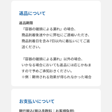
返品について
返品期限
『容器の破損による漏れ』の場合、
商品到着後速やかに弊社にご連絡いただき、
商品到着日を含み7日以内に着払いにてご返
送ください。
『容器の破損による漏れ』以外の場合、
いかなる場合においても返品には応じかねま
すので予めご承知おきください。
※例：期待される効果が得られなかった場合
お支払いについて
銀行振込(振込手数料：お客様負担)