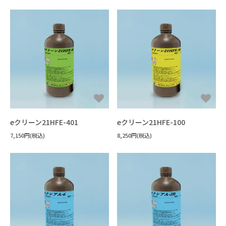
eクリーン21HFE-401
eクリーン21HFE-100
7,150円(税込)
8,250円(税込)