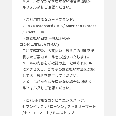
※メールがなかなか届かない場合は迷惑メー
ルフォルダもご確認ください。
・ご利用可能なカードブランド:
VISA / Mastercard / JCB / American Express
/ Diners Club
・お支払い回数:一括払いのみ
コンビニ支払い(前払い)
ご注文確定後、お支払い手続き用のURLを記
載したご案内メールをお送りいたします。
メールの内容をご確認の上、記載されたURL
にアクセスし、ご希望のお支払い方法を選択
してお手続きを完了してください。
※メールがなかなか届かない場合は迷惑メー
ルフォルダもご確認ください。
・ご利用可能なコンビニエンスストア:
セブンイレブン/ ローソン / ファミリーマート
/ セイコーマート / ミニストップ