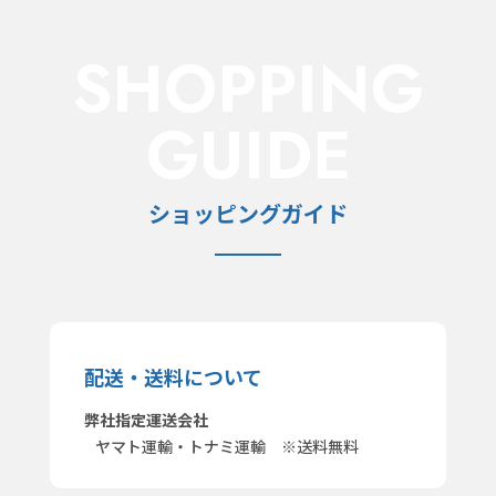
SHOPPING
GUIDE
ショッピングガイド
配送・送料について
弊社指定運送会社
ヤマト運輸・トナミ運輸 ※送料無料