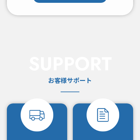
SUPPORT
お客様サポート