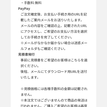
・手数料:無料
PayPay
ご注文確定後、お支払い手続き用のURLを記
載したご案内メールをお送りいたします。
メールの内容をご確認の上、記載されたURL
にアクセスし、ご希望のお支払い方法を選択
してお手続きを完了してください。
※メールがなかなか届かない場合は迷惑メー
ルフォルダもご確認ください。
見積書発行
事前に見積書をご希望のお客様はこちらを選
択ください。
後程、メールにてダウンロード用URLを送付
いたします。
※見積価格には各種手数料の金額は記載され
ません。
※本注文ではございませんので商品の発送は
行われません。ご購入ご希望のお客様は再度