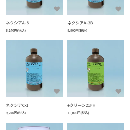
ネクシアA-6
ネクシアA-2B
8,140円(税込)
9,900円(税込)
ネクシアC-1
eクリーン21FH
9,240円(税込)
11,000円(税込)