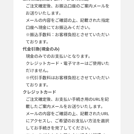
ご注文確定後、お振込口座のご案内メールを
お送りいたします。
メールの内容をご確認の上、記載された指定
口座へ現金にてお振込みください。
※振込手数料：お客様負担とさせていただい
ております。
代金引換(現金のみ)
現金のみでのお支払いとなります。
クレジットカード・電子マネーはご使用いた
だけません。
※代引手数料はお客様負担とさせていただい
ております。
クレジットカード
ご注文確定後、お支払い手続き用のURLを記
載したご案内メールをお送りいたします。
メールの内容をご確認の上、記載されたURL
にアクセスし、ご希望のお支払い方法を選択
してお手続きを完了してください。