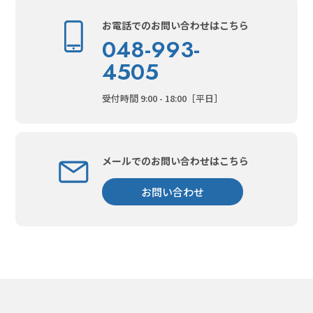
お電話でのお問い合わせはこちら
048-993-
4505
受付時間 9:00 - 18:00［平日］
メールでのお問い合わせはこちら
お問い合わせ