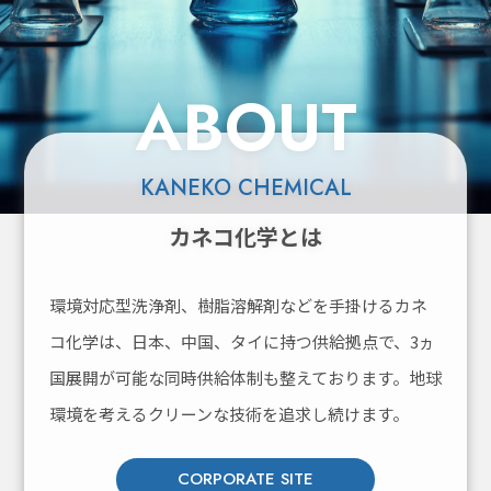
ABOUT
KANEKO CHEMICAL
カネコ化学とは
環境対応型洗浄剤、樹脂溶解剤などを手掛けるカネ
コ化学は、
日本、中国、タイに持つ供給拠点で、3ヵ
国展開が可能な同時供給体制も整えております。
地球
環境を考えるクリーンな技術を追求し続けます。
CORPORATE SITE