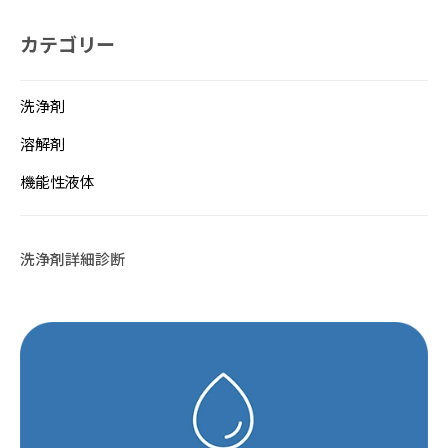
カテゴリー
洗浄剤
溶解剤
機能性液体
洗浄剤詳細診断