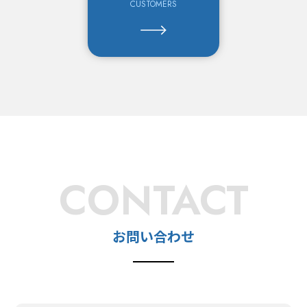
CUSTOMERS
CONTACT
お問い合わせ