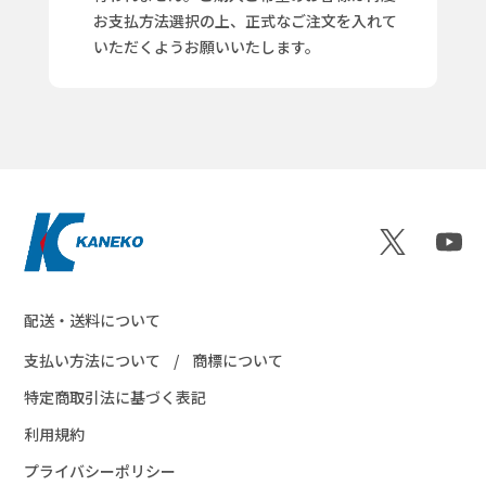
お支払方法選択の上、正式なご注文を入れて
いただくようお願いいたします。
配送・送料について
支払い方法について
商標について
特定商取引法に基づく表記
利用規約
プライバシーポリシー