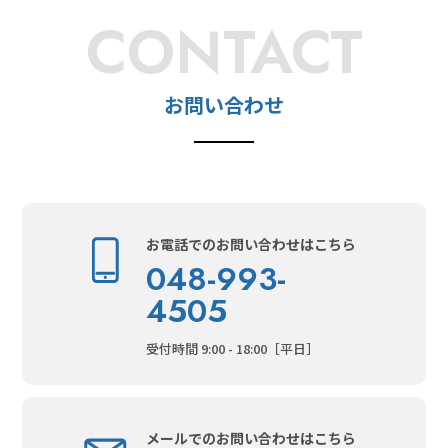
CONTACT
お問い合わせ
お電話でのお問い合わせはこちら
048-993-
4505
受付時間 9:00 - 18:00［平日］
メールでのお問い合わせはこちら