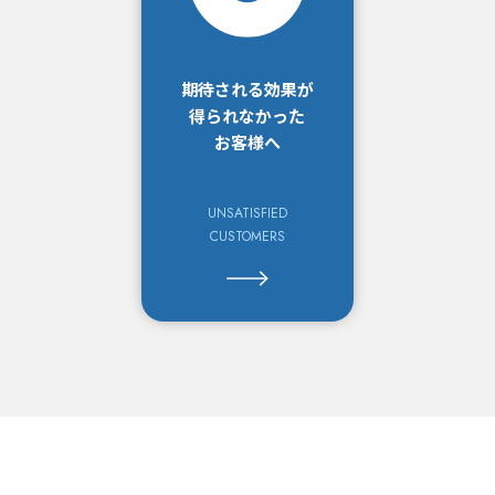
期待される効果が
得られなかった
お客様へ
UNSATISFIED
CUSTOMERS