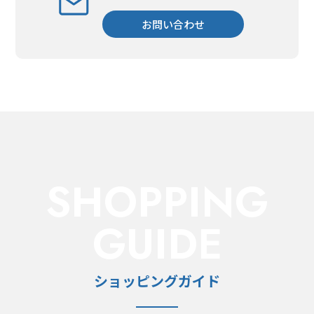
お問い合わせ
SHOPPING
GUIDE
ショッピングガイド