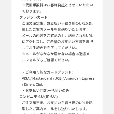
※代引手数料はお客様負担とさせていただい
ております。
クレジットカード
ご注文確定後、お支払い手続き用のURLを記
載したご案内メールをお送りいたします。
メールの内容をご確認の上、記載されたURL
にアクセスし、ご希望のお支払い方法を選択
してお手続きを完了してください。
※メールがなかなか届かない場合は迷惑メー
ルフォルダもご確認ください。
・ご利用可能なカードブランド:
VISA / Mastercard / JCB / American Express
/ Diners Club
・お支払い回数:一括払いのみ
コンビニ支払い(前払い)
ご注文確定後、お支払い手続き用のURLを記
載したご案内メールをお送りいたします。