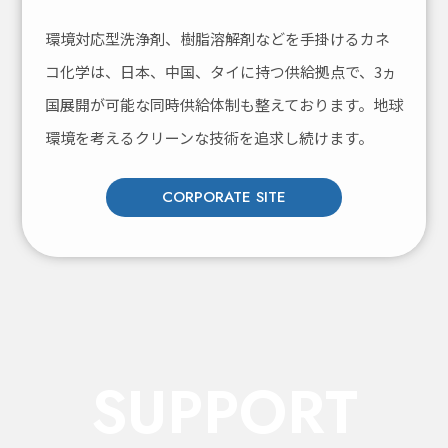
環境対応型洗浄剤、樹脂溶解剤などを手掛けるカネ
コ化学は、
日本、中国、タイに持つ供給拠点で、3ヵ
国展開が可能な同時供給体制も整えております。
地球
環境を考えるクリーンな技術を追求し続けます。
CORPORATE SITE
SUPPORT