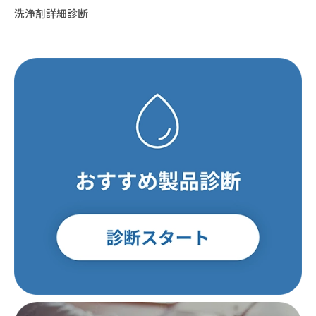
洗浄剤詳細診断