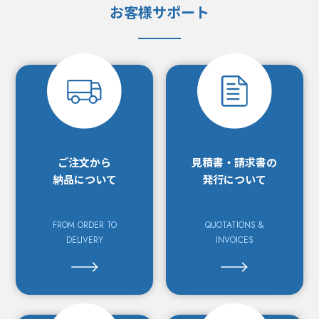
お客様サポート
ご注文から
見積書・請求書の
納品について
発行について
FROM ORDER TO
QUOTATIONS &
DELIVERY
INVOICES