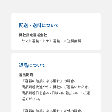
配送・送料について
弊社指定運送会社
ヤマト運輸・トナミ運輸 ※送料無料
返品について
返品期限
『容器の破損による漏れ』の場合、
商品到着後速やかに弊社にご連絡いただき、
商品到着日を含み7日以内に着払いにてご返
送ください。
『容器の破損による漏れ』以外の場合、