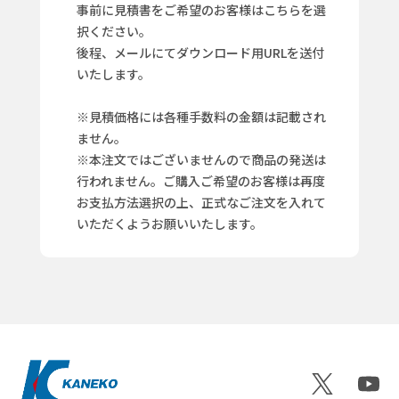
事前に見積書をご希望のお客様はこちらを選
択ください。
後程、メールにてダウンロード用URLを送付
いたします。
※見積価格には各種手数料の金額は記載され
ません。
※本注文ではございませんので商品の発送は
行われません。ご購入ご希望のお客様は再度
お支払方法選択の上、正式なご注文を入れて
いただくようお願いいたします。