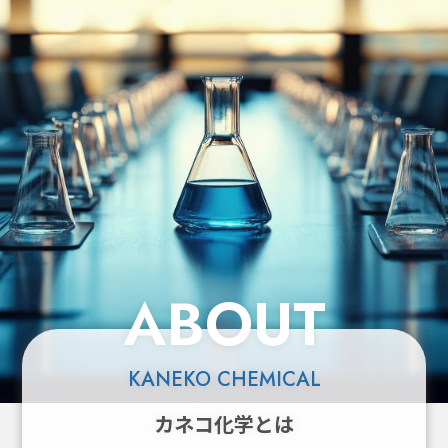
ABOUT
KANEKO CHEMICAL
カネコ化学とは