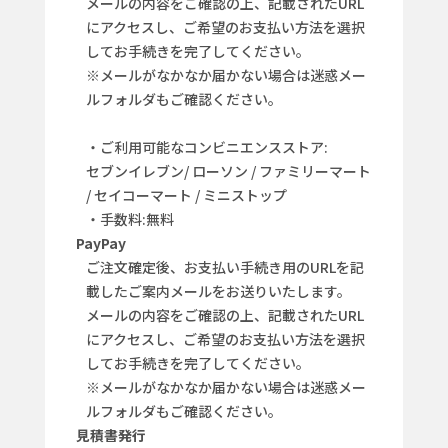
メールの内容をご確認の上、記載されたURL
にアクセスし、ご希望のお支払い方法を選択
してお手続きを完了してください。
※メールがなかなか届かない場合は迷惑メー
ルフォルダもご確認ください。
・ご利用可能なコンビニエンスストア:
セブンイレブン/ ローソン / ファミリーマート
/ セイコーマート / ミニストップ
・手数料:無料
PayPay
ご注文確定後、お支払い手続き用のURLを記
載したご案内メールをお送りいたします。
メールの内容をご確認の上、記載されたURL
にアクセスし、ご希望のお支払い方法を選択
してお手続きを完了してください。
※メールがなかなか届かない場合は迷惑メー
ルフォルダもご確認ください。
見積書発行