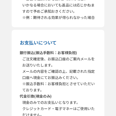
いかなる場合においても返品には応じかねま
すので予めご承知おきください。
※例：期待される効果が得られなかった場合
お支払いについて
銀行振込(振込手数料：お客様負担)
ご注文確定後、お振込口座のご案内メールを
お送りいたします。
メールの内容をご確認の上、記載された指定
口座へ現金にてお振込みください。
※振込手数料：お客様負担とさせていただい
ております。
代金引換(現金のみ)
現金のみでのお支払いとなります。
クレジットカード・電子マネーはご使用いた
だけません。