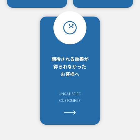
期待される効果が
得られなかった
お客様へ
UNSATISFIED
CUSTOMERS