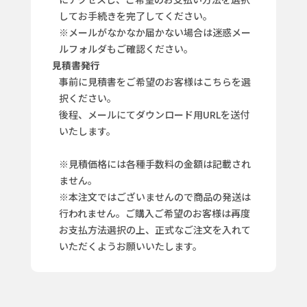
してお手続きを完了してください。
※メールがなかなか届かない場合は迷惑メー
ルフォルダもご確認ください。
見積書発行
事前に見積書をご希望のお客様はこちらを選
択ください。
後程、メールにてダウンロード用URLを送付
いたします。
※見積価格には各種手数料の金額は記載され
ません。
※本注文ではございませんので商品の発送は
行われません。ご購入ご希望のお客様は再度
お支払方法選択の上、正式なご注文を入れて
いただくようお願いいたします。