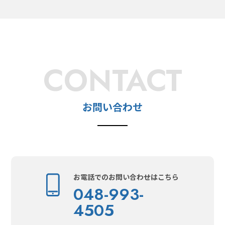
CONTACT
お問い合わせ
お電話でのお問い合わせはこちら
048-993-
4505