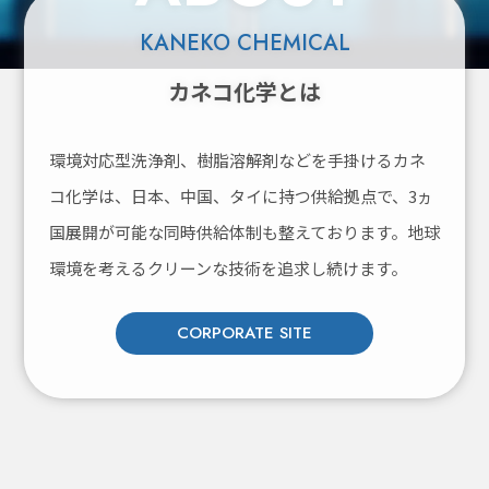
KANEKO CHEMICAL
カネコ化学とは
環境対応型洗浄剤、樹脂溶解剤などを手掛けるカネ
コ化学は、
日本、中国、タイに持つ供給拠点で、3ヵ
国展開が可能な同時供給体制も整えております。
地球
環境を考えるクリーンな技術を追求し続けます。
CORPORATE SITE