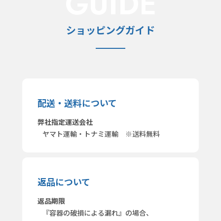
GUIDE
ショッピングガイド
配送・送料について
弊社指定運送会社
ヤマト運輸・トナミ運輸 ※送料無料
返品について
返品期限
『容器の破損による漏れ』の場合、