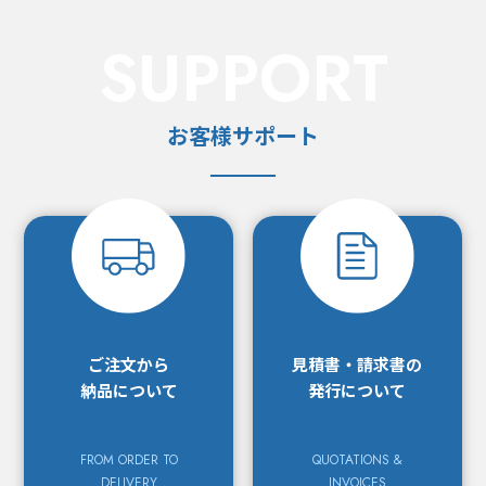
SUPPORT
お客様サポート
ご注文から
見積書・請求書の
納品について
発行について
FROM ORDER TO
QUOTATIONS &
DELIVERY
INVOICES