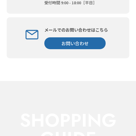
受付時間 9:00 - 18:00［平日］
メールでのお問い合わせはこちら
お問い合わせ
SHOPPING