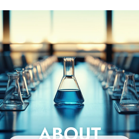
ABOUT