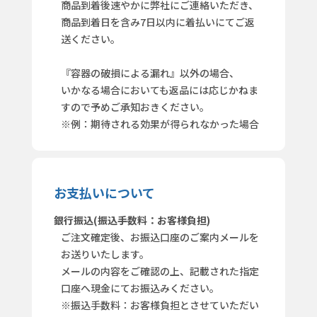
商品到着後速やかに弊社にご連絡いただき、
商品到着日を含み7日以内に着払いにてご返
送ください。
『容器の破損による漏れ』以外の場合、
いかなる場合においても返品には応じかねま
すので予めご承知おきください。
※例：期待される効果が得られなかった場合
お支払いについて
銀行振込(振込手数料：お客様負担)
ご注文確定後、お振込口座のご案内メールを
お送りいたします。
メールの内容をご確認の上、記載された指定
口座へ現金にてお振込みください。
※振込手数料：お客様負担とさせていただい