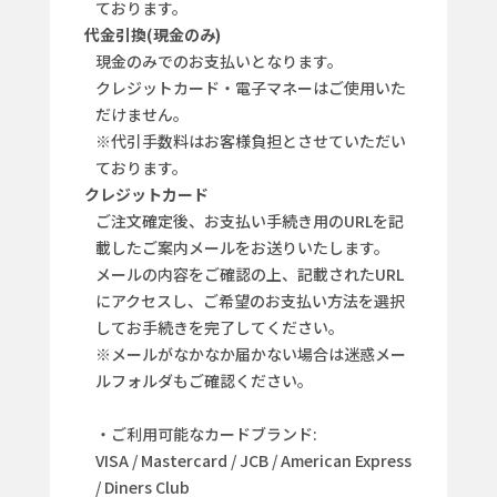
ております。
代金引換(現金のみ)
現金のみでのお支払いとなります。
クレジットカード・電子マネーはご使用いた
だけません。
※代引手数料はお客様負担とさせていただい
ております。
クレジットカード
ご注文確定後、お支払い手続き用のURLを記
載したご案内メールをお送りいたします。
メールの内容をご確認の上、記載されたURL
にアクセスし、ご希望のお支払い方法を選択
してお手続きを完了してください。
※メールがなかなか届かない場合は迷惑メー
ルフォルダもご確認ください。
・ご利用可能なカードブランド:
VISA / Mastercard / JCB / American Express
/ Diners Club