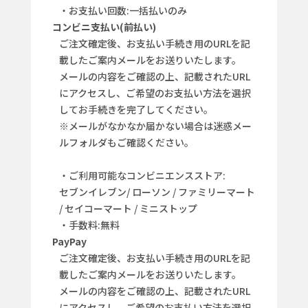
・お支払い回数:一括払いのみ
コンビニ支払い(前払い)
ご注文確定後、お支払い手続き用のURLを記
載したご案内メールをお送りいたします。
メールの内容をご確認の上、記載されたURL
にアクセスし、ご希望のお支払い方法を選択
してお手続きを完了してください。
※メールがなかなか届かない場合は迷惑メー
ルフォルダもご確認ください。
・ご利用可能なコンビニエンスストア:
セブンイレブン/ ローソン / ファミリーマート
/ セイコーマート / ミニストップ
・手数料:無料
PayPay
ご注文確定後、お支払い手続き用のURLを記
載したご案内メールをお送りいたします。
メールの内容をご確認の上、記載されたURL
にアクセスし、ご希望のお支払い方法を選択