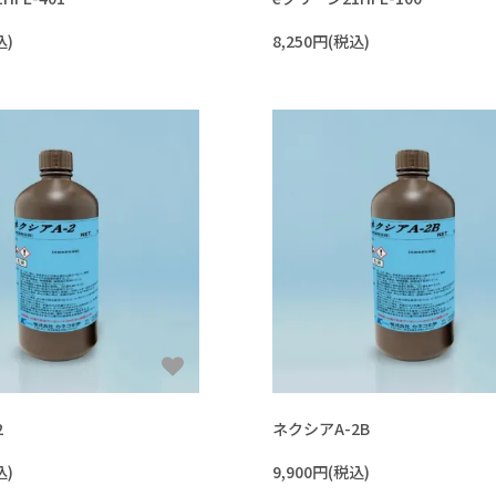
込)
8,250円(税込)
2
ネクシアA-2B
込)
9,900円(税込)