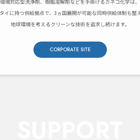
環境対応型洗浄剤、樹脂溶解剤などを手掛けるカネコ化学は、
タイに持つ供給拠点で、3ヵ国展開が可能な同時供給体制も整
地球環境を考えるクリーンな技術を追求し続けます。
CORPORATE SITE
SUPPORT