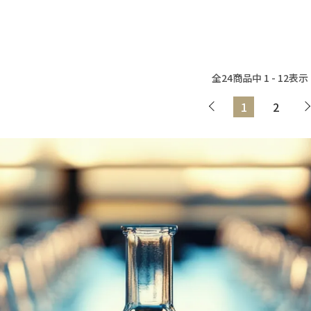
全
24
商品中
1 - 12
表示
1
2