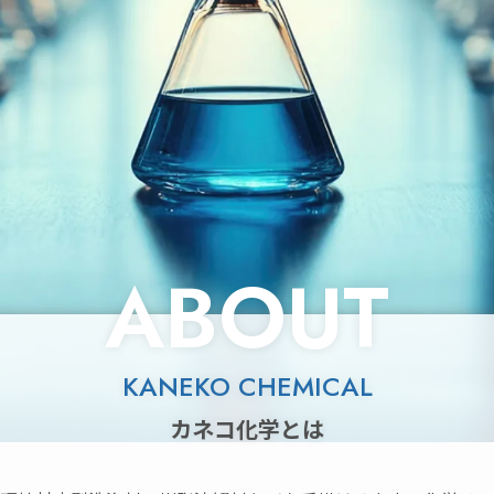
ABOUT
KANEKO CHEMICAL
カネコ化学とは