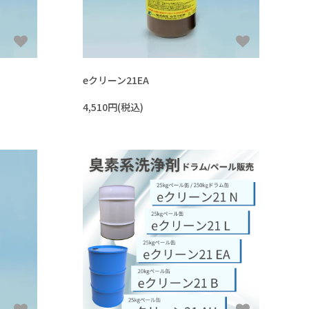
eクリーン21EA
4,510円(税込)