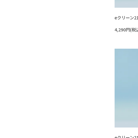
eクリーン2
4,290円(税
eクリーン21