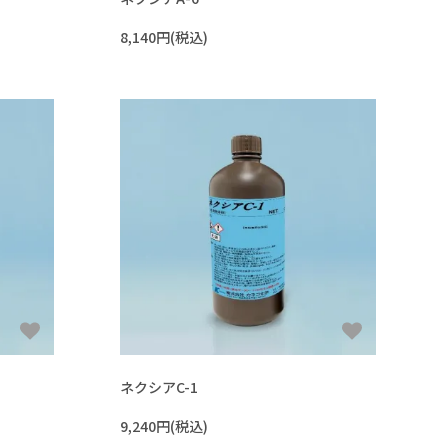
8,140円(税込)
ネクシアC-1
9,240円(税込)