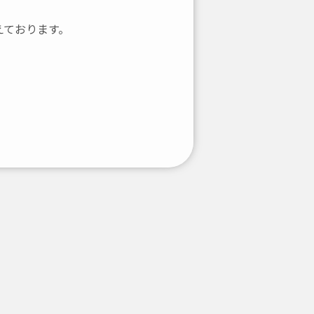
えております。