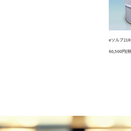
eソルブ21R
60,500円(