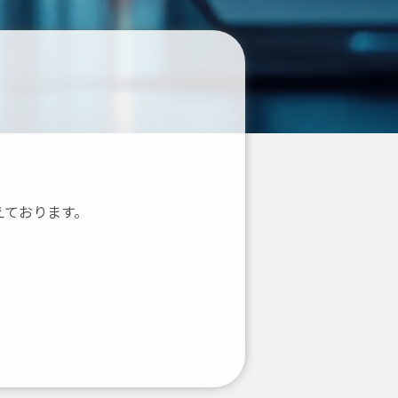
えております。