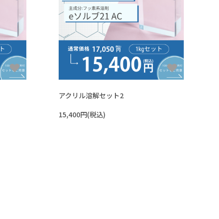
アクリル溶解セット2
15,400円(税込)