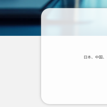
日本、中国、