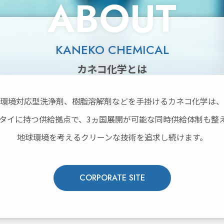
ABOUT
KANEKO CHEMICAL
カネコ化学とは
環境対応型洗浄剤、樹脂溶解剤などを手掛けるカネコ化学は、
タイに持つ供給拠点で、3ヵ国展開が可能な同時供給体制も整
地球環境を考えるクリーンな技術を追求し続けます。
CORPORATE SITE