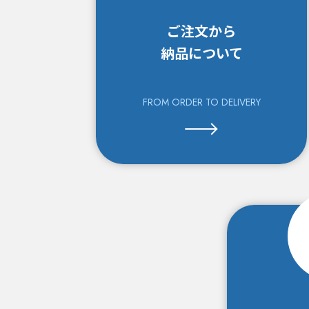
ご注文から
納品について
FROM ORDER TO
DELIVERY