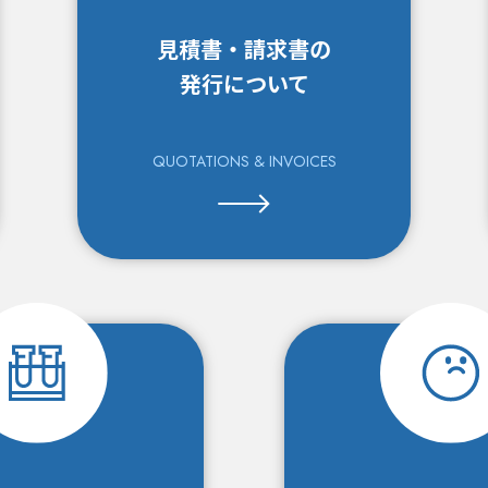
見積書・請求書の
発行について
QUOTATIONS &
INVOICES