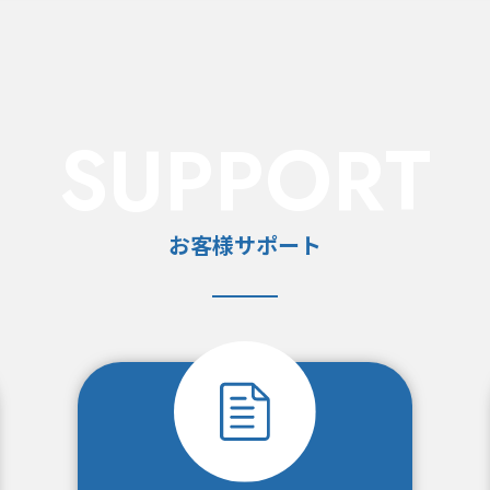
SUPPORT
お客様サポート