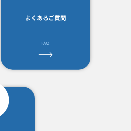
よくある
ご質問
FAQ