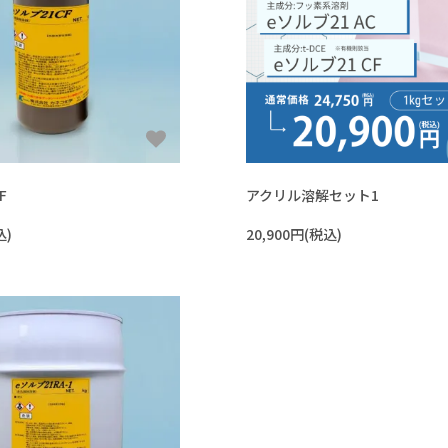
F
アクリル溶解セット1
込)
20,900円(税込)