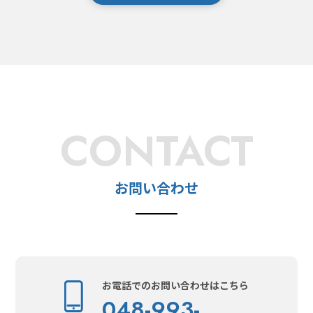
CONTACT
お問い合わせ
お電話でのお問い合わせはこちら
048-993-