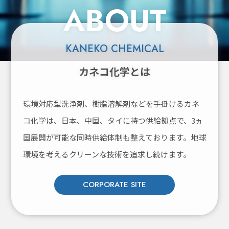
ABOUT
KANEKO CHEMICAL
カネコ化学とは
環境対応型洗浄剤、樹脂溶解剤などを手掛けるカネ
コ化学は、
日本、中国、タイに持つ供給拠点で、3ヵ
国展開が可能な同時供給体制も整えております。
地球
環境を考えるクリーンな技術を追求し続けます。
CORPORATE SITE