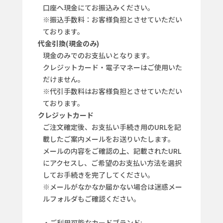
口座へ現金にてお振込みください。
※振込手数料：お客様負担とさせていただい
ております。
代金引換(現金のみ)
現金のみでのお支払いとなります。
クレジットカード・電子マネーはご使用いた
だけません。
※代引手数料はお客様負担とさせていただい
ております。
クレジットカード
ご注文確定後、お支払い手続き用のURLを記
載したご案内メールをお送りいたします。
メールの内容をご確認の上、記載されたURL
にアクセスし、ご希望のお支払い方法を選択
してお手続きを完了してください。
※メールがなかなか届かない場合は迷惑メー
ルフォルダもご確認ください。
・ご利用可能なカードブランド: