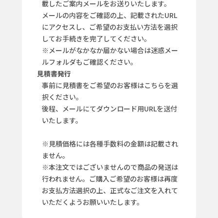
載したご案内メールをお送りいたします。
メールの内容をご確認の上、記載されたURL
にアクセスし、ご希望のお支払い方法を選択
してお手続きを完了してください。
※メールがなかなか届かない場合は迷惑メー
ルフォルダもご確認ください。
見積書発行
事前に見積書をご希望のお客様はこちらを選
択ください。
後程、メールにてダウンロード用URLを送付
いたします。
※見積価格には各種手数料の金額は記載され
ません。
※本注文ではございませんので商品の発送は
行われません。ご購入ご希望のお客様は再度
お支払方法選択の上、正式なご注文を入れて
いただくようお願いいたします。