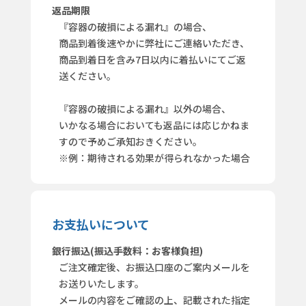
返品期限
『容器の破損による漏れ』の場合、
商品到着後速やかに弊社にご連絡いただき、
商品到着日を含み7日以内に着払いにてご返
送ください。
『容器の破損による漏れ』以外の場合、
いかなる場合においても返品には応じかねま
すので予めご承知おきください。
※例：期待される効果が得られなかった場合
お支払いについて
銀行振込(振込手数料：お客様負担)
ご注文確定後、お振込口座のご案内メールを
お送りいたします。
メールの内容をご確認の上、記載された指定