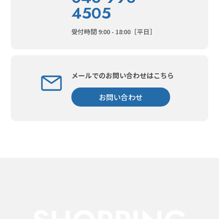
4505
受付時間 9:00 - 18:00［平日］
メールでのお問い合わせはこちら
お問い合わせ