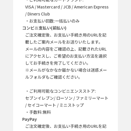
VISA / Mastercard / JCB / American Express
/ Diners Club
・お支払い回数:一括払いのみ
コンビニ支払い(前払い)
ご注文確定後、お支払い手続き用のURLを記
載したご案内メールをお送りいたします。
メールの内容をご確認の上、記載されたURL
にアクセスし、ご希望のお支払い方法を選択
してお手続きを完了してください。
※メールがなかなか届かない場合は迷惑メー
ルフォルダもご確認ください。
・ご利用可能なコンビニエンスストア:
セブンイレブン/ ローソン / ファミリーマート
/ セイコーマート / ミニストップ
・手数料:無料
PayPay
ご注文確定後、お支払い手続き用のURLを記