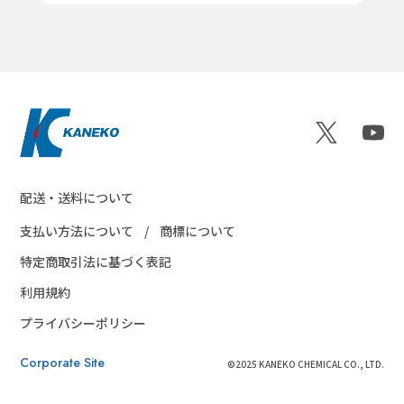
配送・送料について
支払い方法について
商標について
特定商取引法に基づく表記
利用規約
プライバシーポリシー
Corporate Site
©2025 KANEKO CHEMICAL CO., LTD.