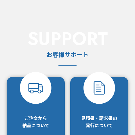
SUPPORT
お客様サポート
ご注文から
見積書・請求書の
納品について
発行について