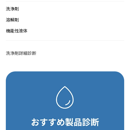
洗浄剤
溶解剤
機能性液体
洗浄剤詳細診断