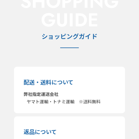
SHOPPING
GUIDE
ショッピングガイド
配送・送料について
弊社指定運送会社
ヤマト運輸・トナミ運輸 ※送料無料
返品について