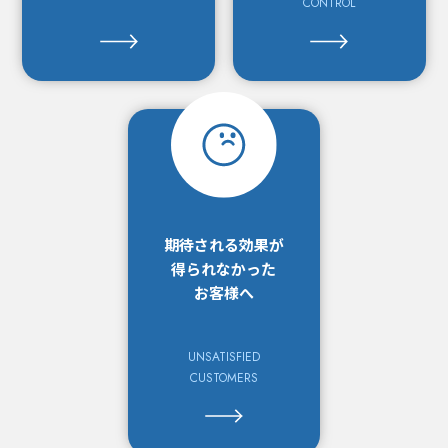
CONTROL
期待される効果が
得られなかった
お客様へ
UNSATISFIED
CUSTOMERS