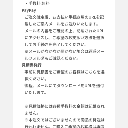
・手数料:無料
PayPay
ご注文確定後、お支払い手続き用のURLを記
載したご案内メールをお送りいたします。
メールの内容をご確認の上、記載されたURL
にアクセスし、ご希望のお支払い方法を選択
してお手続きを完了してください。
※メールがなかなか届かない場合は迷惑メー
ルフォルダもご確認ください。
見積書発行
事前に見積書をご希望のお客様はこちらを選
択ください。
後程、メールにてダウンロード用URLを送付
いたします。
※見積価格には各種手数料の金額は記載され
ません。
※本注文ではございませんので商品の発送は
行われません。ご購入ご希望のお客様は再度