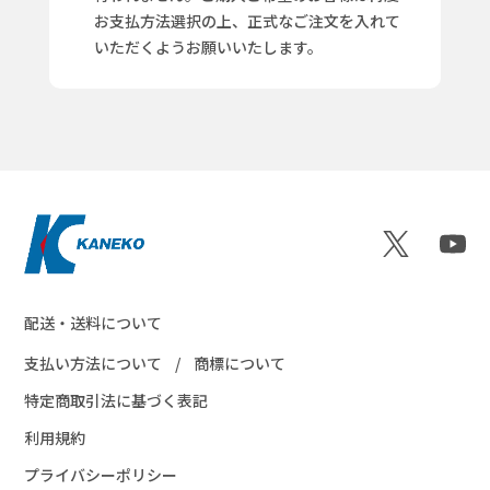
お支払方法選択の上、正式なご注文を入れて
いただくようお願いいたします。
配送・送料について
支払い方法について
商標について
特定商取引法に基づく表記
利用規約
プライバシーポリシー