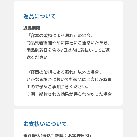
返品について
返品期限
『容器の破損による漏れ』の場合、
商品到着後速やかに弊社にご連絡いただき、
商品到着日を含み7日以内に着払いにてご返
送ください。
『容器の破損による漏れ』以外の場合、
いかなる場合においても返品には応じかねま
すので予めご承知おきください。
※例：期待される効果が得られなかった場合
お支払いについて
銀行振込(振込手数料：お客様負担)