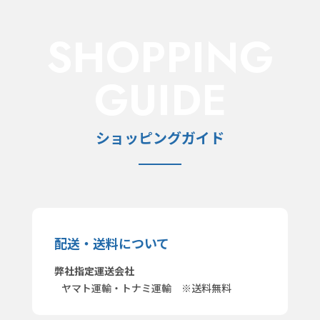
SHOPPING
GUIDE
ショッピングガイド
配送・送料について
弊社指定運送会社
ヤマト運輸・トナミ運輸 ※送料無料