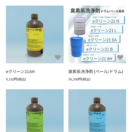
eクリーン21AH
臭素系洗浄剤 (ペール/ドラム)
4,510円(税込)
36,300円(税込)