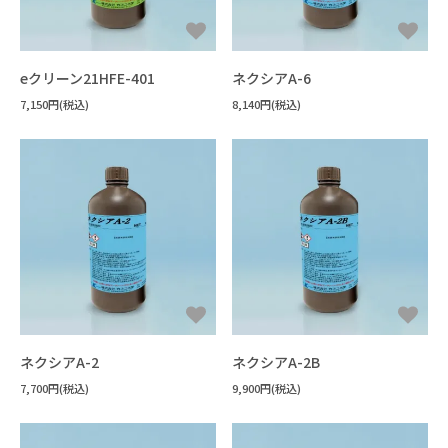
eクリーン21HFE-401
ネクシアA-6
7,150円(税込)
8,140円(税込)
ネクシアA-2
ネクシアA-2B
7,700円(税込)
9,900円(税込)