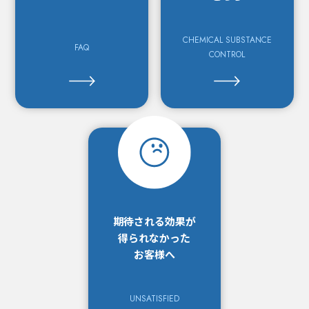
CHEMICAL SUBSTANCE
FAQ
CONTROL
期待される効果が
得られなかった
お客様へ
UNSATISFIED