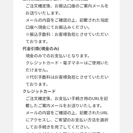
ご注文確定後、お振込口座のご案内メールを
お送りいたします。
メールの内容をご確認の上、記載された指定
口座へ現金にてお振込みください。
※振込手数料：お客様負担とさせていただい
ております。
代金引換(現金のみ)
現金のみでのお支払いとなります。
クレジットカード・電子マネーはご使用いた
だけません。
※代引手数料はお客様負担とさせていただい
ております。
クレジットカード
ご注文確定後、お支払い手続き用のURLを記
載したご案内メールをお送りいたします。
メールの内容をご確認の上、記載されたURL
にアクセスし、ご希望のお支払い方法を選択
してお手続きを完了してください。