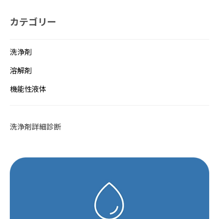
カテゴリー
洗浄剤
溶解剤
機能性液体
洗浄剤詳細診断