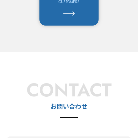
CUSTOMERS
CONTACT
お問い合わせ