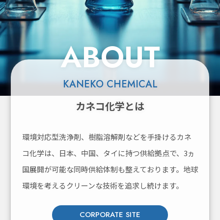
ABOUT
KANEKO CHEMICAL
カネコ化学とは
環境対応型洗浄剤、樹脂溶解剤などを手掛けるカネ
コ化学は、
日本、中国、タイに持つ供給拠点で、3ヵ
国展開が可能な同時供給体制も整えております。
地球
環境を考えるクリーンな技術を追求し続けます。
CORPORATE SITE