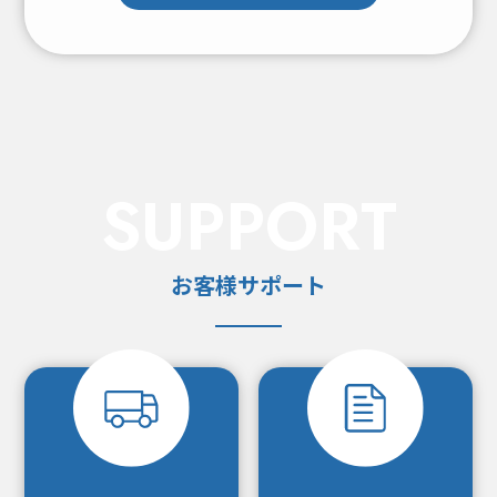
SUPPORT
お客様サポート