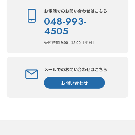
お電話でのお問い合わせはこちら
048-993-
4505
受付時間 9:00 - 18:00［平日］
メールでのお問い合わせはこちら
お問い合わせ