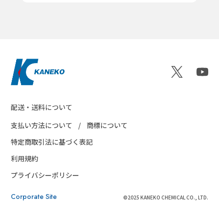
配送・送料について
支払い方法について
商標について
特定商取引法に基づく表記
利用規約
プライバシーポリシー
Corporate Site
©2025 KANEKO CHEMICAL CO., LTD.