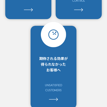
CONTROL
期待される効果が
得られなかった
お客様へ
UNSATISFIED
CUSTOMERS