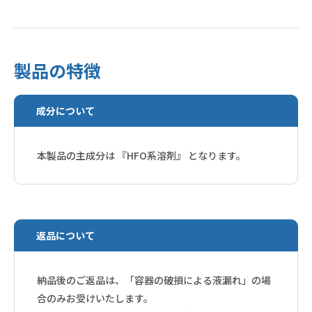
製品の特徴
成分について
本製品の主成分は 『HFO系溶剤』 となります。
返品について
納品後のご返品は、「容器の破損による液漏れ」の場
合のみお受けいたします。