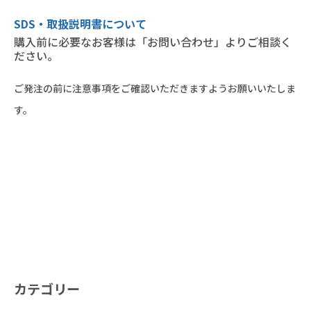
SDS・取扱説明書について
購入前に必要なお客様は
「お問い合わせ」
よりご相談く
ださい。
ご発注の前に注意事項をご確認いただきますようお願いいたしま
す。
カテゴリー