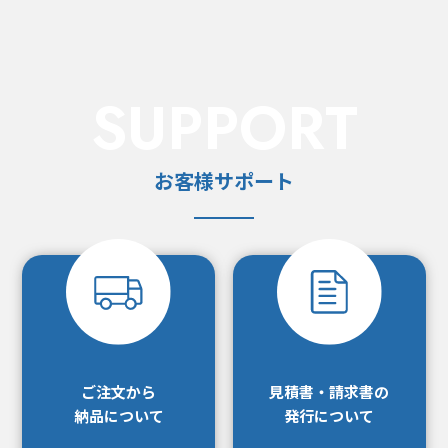
SUPPORT
お客様サポート
ご注文から
見積書・請求書の
納品について
発行について