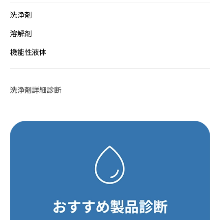
洗浄剤
溶解剤
機能性液体
洗浄剤詳細診断