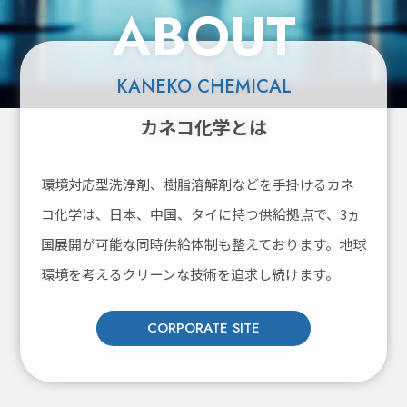
ABOUT
KANEKO CHEMICAL
カネコ化学とは
環境対応型洗浄剤、樹脂溶解剤などを手掛けるカネ
コ化学は、
日本、中国、タイに持つ供給拠点で、3ヵ
国展開が可能な同時供給体制も整えております。
地球
環境を考えるクリーンな技術を追求し続けます。
CORPORATE SITE