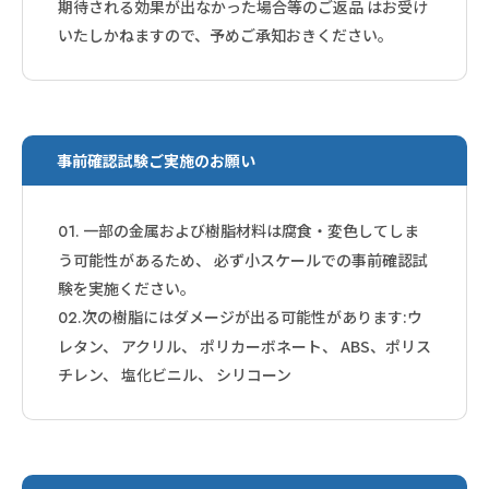
期待される効果が出なかった場合等のご返品 はお受け
いたしかねますので、予めご承知おきください。
事前確認試験ご実施のお願い
一部の金属および樹脂材料は腐食・変色してしま
01.
う可能性があるため、 必ず小スケールでの事前確認試
験を実施ください。
次の樹脂にはダメージが出る可能性があります:ウ
02.
レタン、 アクリル、 ポリカーボネート、 ABS、ポリス
チレン、 塩化ビニル、 シリコーン