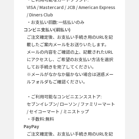
VISA / Mastercard / JCB / American Express
/ Diners Club
・お支払い回数:一括払いのみ
コンビニ支払い(前払い)
ご注文確定後、お支払い手続き用のURLを記
載したご案内メールをお送りいたします。
メールの内容をご確認の上、記載されたURL
にアクセスし、ご希望のお支払い方法を選択
してお手続きを完了してください。
※メールがなかなか届かない場合は迷惑メー
ルフォルダもご確認ください。
・ご利用可能なコンビニエンスストア:
セブンイレブン/ ローソン / ファミリーマート
/ セイコーマート / ミニストップ
・手数料:無料
PayPay
ご注文確定後、お支払い手続き用のURLを記