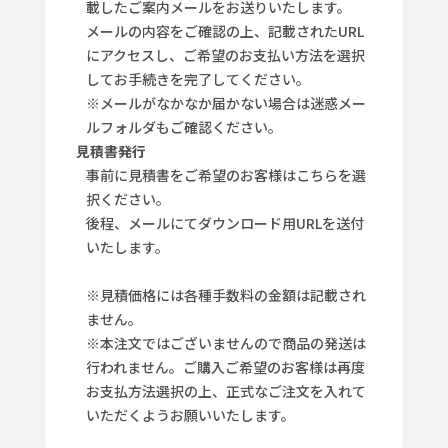
載したご案内メールをお送りいたします。
メールの内容をご確認の上、記載されたURL
にアクセスし、ご希望のお支払い方法を選択
してお手続きを完了してください。
※メールがなかなか届かない場合は迷惑メー
ルフォルダもご確認ください。
見積書発行
事前に見積書をご希望のお客様はこちらを選
択ください。
後程、メールにてダウンロード用URLを送付
いたします。
※見積価格には各種手数料の金額は記載され
ません。
※本注文ではございませんので商品の発送は
行われません。ご購入ご希望のお客様は再度
お支払方法選択の上、正式なご注文を入れて
いただくようお願いいたします。