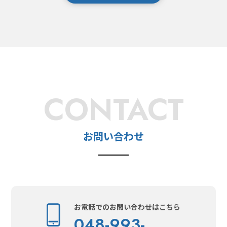
CONTACT
お問い合わせ
お電話でのお問い合わせはこちら
048-993-