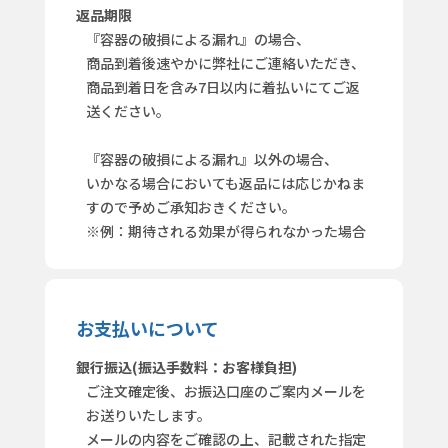
返品期限
『容器の破損による漏れ』の場合、
商品到着後速やかに弊社にご連絡いただき、
商品到着日を含み7日以内に着払いにてご返
送ください。
『容器の破損による漏れ』以外の場合、
いかなる場合においても返品には応じかねま
すので予めご承知おきください。
※例：期待される効果が得られなかった場合
お支払いについて
銀行振込(振込手数料：お客様負担)
ご注文確定後、お振込口座のご案内メールを
お送りいたします。
メールの内容をご確認の上、記載された指定