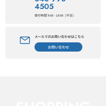
4505
受付時間 9:00 - 18:00［平日］
メールでのお問い合わせはこちら
お問い合わせ