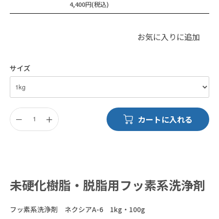
4,400円(税込)
お気に入りに追加
サイズ
－
＋
カートに入れる
未硬化樹脂・脱脂用フッ素系洗浄剤
フッ素系洗浄剤 ネクシアA-6 1kg・100g