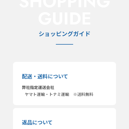
SHOPPING
GUIDE
ショッピングガイド
配送・送料について
弊社指定運送会社
ヤマト運輸・トナミ運輸 ※送料無料
返品について