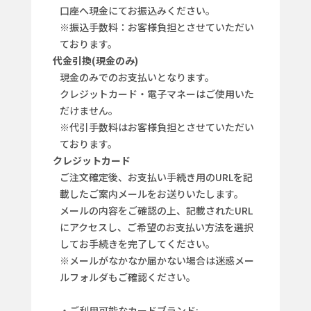
口座へ現金にてお振込みください。
※振込手数料：お客様負担とさせていただい
ております。
代金引換(現金のみ)
現金のみでのお支払いとなります。
クレジットカード・電子マネーはご使用いた
だけません。
※代引手数料はお客様負担とさせていただい
ております。
クレジットカード
ご注文確定後、お支払い手続き用のURLを記
載したご案内メールをお送りいたします。
メールの内容をご確認の上、記載されたURL
にアクセスし、ご希望のお支払い方法を選択
してお手続きを完了してください。
※メールがなかなか届かない場合は迷惑メー
ルフォルダもご確認ください。
・ご利用可能なカードブランド: