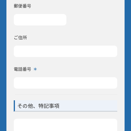
郵便番号
ご住所
電話番号
その他、特記事項