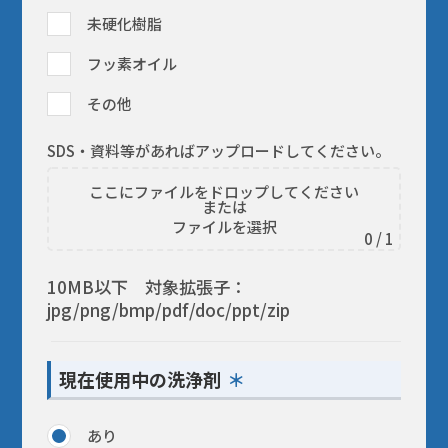
未硬化樹脂
フッ素オイル
その他
SDS・資料等があればアップロードしてください。
ここにファイルをドロップしてください
または
ファイルを選択
0
/ 1
10MB以下 対象拡張子：
jpg/png/bmp/pdf/doc/ppt/zip
現在使用中の洗浄剤
あり