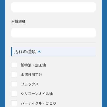
材質詳細
汚れの種類
鉱物油・加工油
水溶性加工油
フラックス
シリコーンオイル油
パーティクル・ほこり