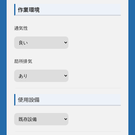
作業環境
通気性
局所排気
使用設備