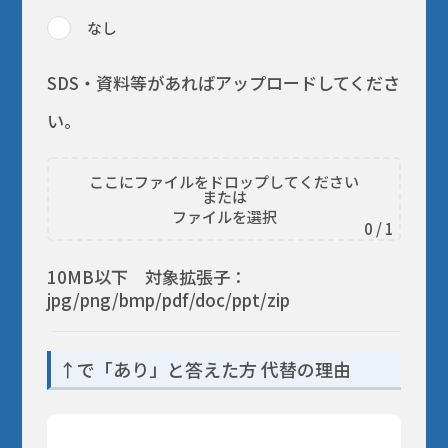
なし
SDS・資料等があればアップロードしてくださ
い。
ここにファイルをドロップしてください
または
ファイルを選択
0
/ 1
10MB以下 対象拡張子：
jpg/png/bmp/pdf/doc/ppt/zip
↑で「あり」と答えた方 代替の理由