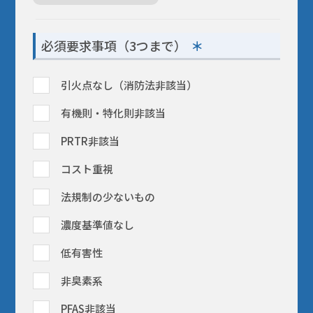
必須要求事項（3つまで）
引火点なし（消防法非該当）
有機則・特化則非該当
PRTR非該当
コスト重視
法規制の少ないもの
濃度基準値なし
低有害性
非臭素系
PFAS非該当