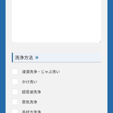
洗浄方法
浸漬洗浄・じゃぶ洗い
かけ洗い
超音波洗浄
蒸気洗浄
手拭き洗浄