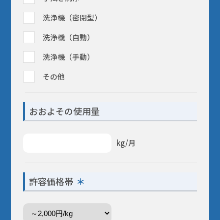
洗浄機（密閉型）
洗浄機（自動）
洗浄機（手動）
その他
おおよその使用量
kg/月
許容価格帯