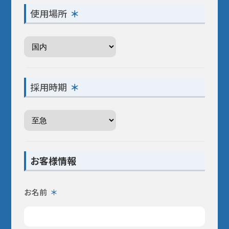
使用場所
採用時期
お客様情報
お名前