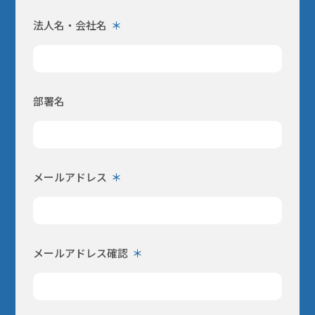
法人名・会社名
部署名
メールアドレス
メールアドレス確認